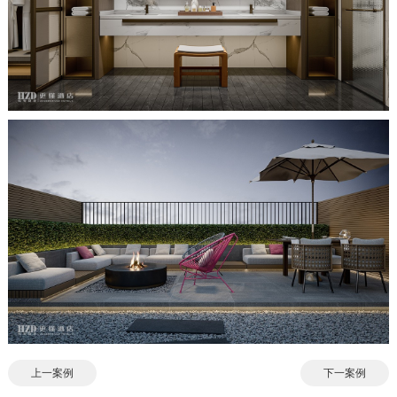
上一案例
下一案例