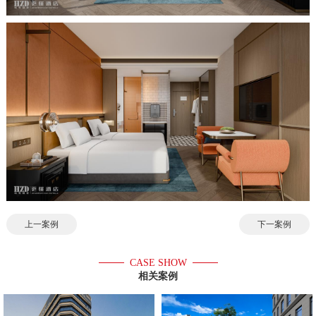
上一案例
下一案例
CASE SHOW
相关案例